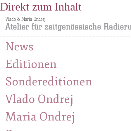
Direkt zum Inhalt
News
Editionen
Sondereditionen
Vlado Ondrej
Maria Ondrej